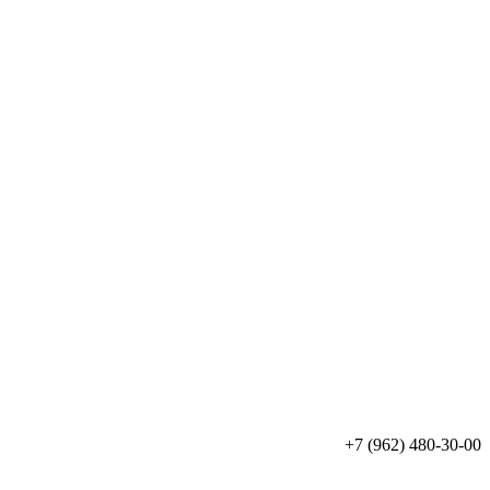
+7 (962) 480-30-00