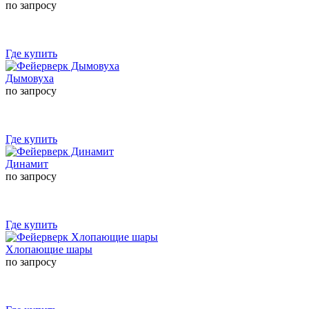
по запросу
Где купить
Дымовуха
по запросу
Где купить
Динамит
по запросу
Где купить
Хлопающие шары
по запросу