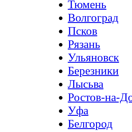
Тюмень
Волгоград
Псков
Рязань
Ульяновск
Березники
Лысьва
Ростов-на-Д
Уфа
Белгород