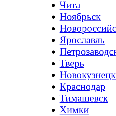
Чита
Ноябрьск
Новороссий
Ярославль
Петрозаводс
Тверь
Новокузнецк
Краснодар
Тимашевск
Химки