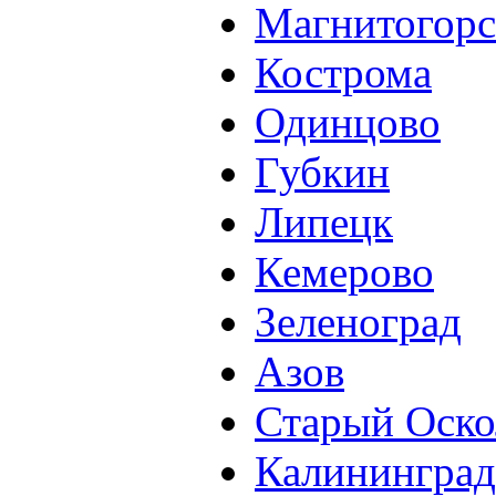
Магнитогорс
Кострома
Одинцово
Губкин
Липецк
Кемерово
Зеленоград
Азов
Старый Оско
Калининград