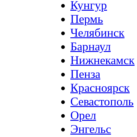
Кунгур
Пермь
Челябинск
Барнаул
Нижнекамск
Пенза
Красноярск
Севастополь
Орел
Энгельс