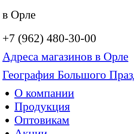
в Орле
+7 (962) 480-30-00
Адреса магазинов в Орле
География Большого Праз
О компании
Продукция
Оптовикам
Акции