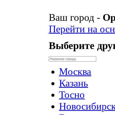
Ваш город -
Ор
Перейти на осн
Выберите друг
Москва
Казань
Тосно
Новосибирс