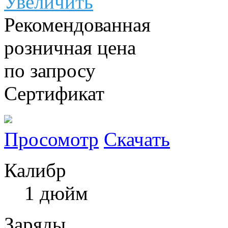
Увеличить
Рекомендованная
розничная цена
по запросу
Сертификат
Просомотр
Скачать
Калибр
1 дюйм
Заряды