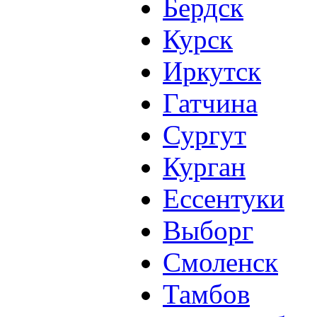
Бердск
Курск
Иркутск
Гатчина
Сургут
Курган
Ессентуки
Выборг
Смоленск
Тамбов