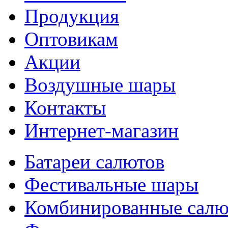
Продукция
Оптовикам
Акции
Воздушные шары
Контакты
Интернет-магазин
Батареи салютов
Фестивальные шары
Комбиниров­анные сал