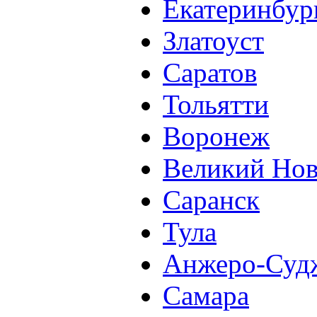
Екатеринбур
Златоуст
Саратов
Тольятти
Воронеж
Великий Нов
Саранск
Тула
Анжеро-Суд
Самара