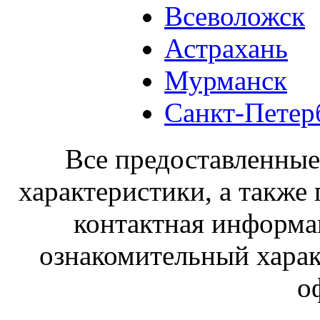
Всеволожск
Астрахань
Мурманск
Санкт-Петер
Все предоставленные 
характеристики, а также 
контактная информа
ознакомительный харак
о