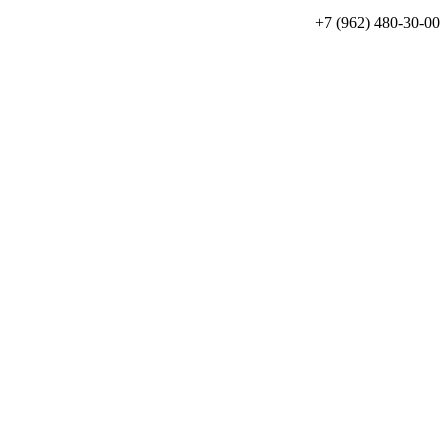
+7 (962) 480-30-00