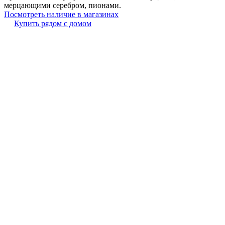
мерцающими серебром, пионами.
Посмотреть наличие в магазинах
Купить рядом с домом