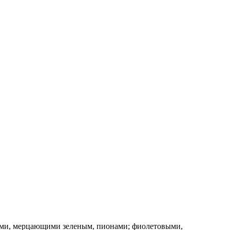
ыми, мерцающими зеленым, пионами; фиолетовыми,