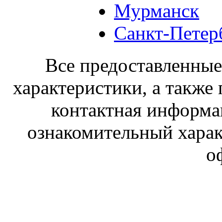
Мурманск
Санкт-Петер
Все предоставленные 
характеристики, а также 
контактная информа
ознакомительный харак
о