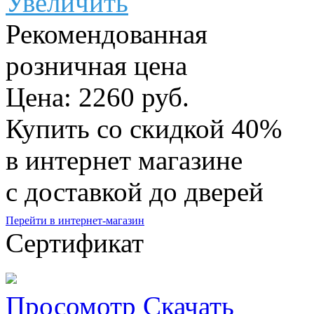
Увеличить
Рекомендованная
розничная цена
Цена: 2260 руб.
Купить со скидкой
40%
в интернет магазине
с доставкой до дверей
Перейти в интернет-магазин
Сертификат
Просомотр
Скачать