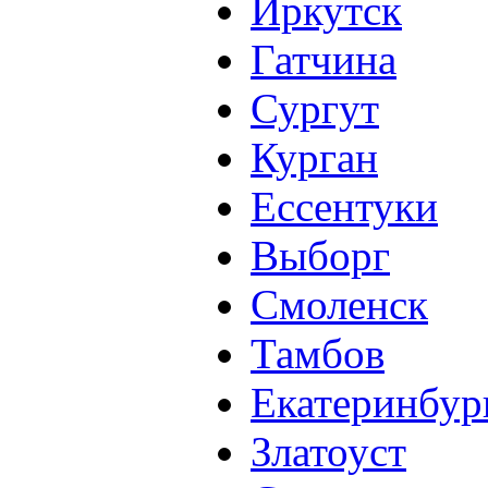
Иркутск
Гатчина
Сургут
Курган
Ессентуки
Выборг
Смоленск
Тамбов
Екатеринбур
Златоуст