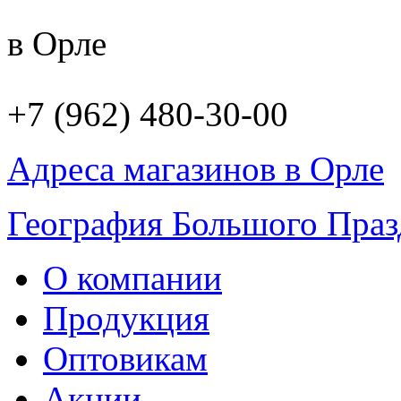
в Орле
+7 (962) 480-30-00
Адреса магазинов в Орле
География Большого Праз
О компании
Продукция
Оптовикам
Акции