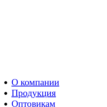
О компании
Продукция
Оптовикам