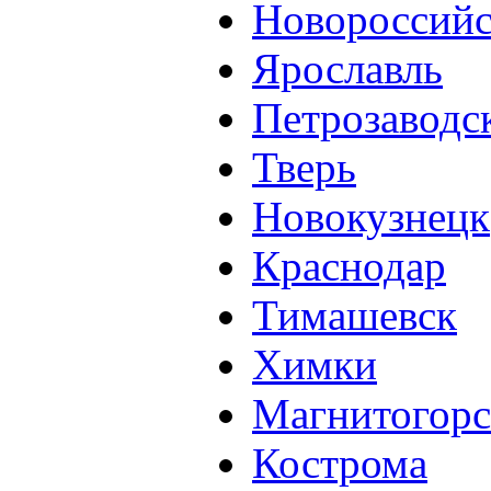
Новороссий
Ярославль
Петрозаводс
Тверь
Новокузнецк
Краснодар
Тимашевск
Химки
Магнитогорс
Кострома