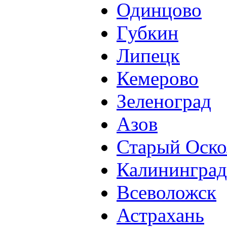
Одинцово
Губкин
Липецк
Кемерово
Зеленоград
Азов
Старый Оско
Калининград
Всеволожск
Астрахань