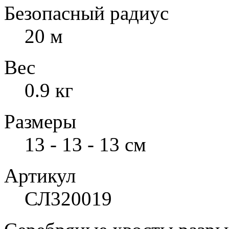
Безопасный радиус
20 м
Вес
0.9 кг
Размеры
13 - 13 - 13 см
Артикул
СЛ320019