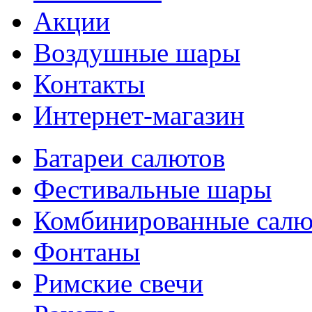
Акции
Воздушные шары
Контакты
Интернет-магазин
Батареи салютов
Фестивальные шары
Комбиниров­анные сал
Фонтаны
Римские свечи