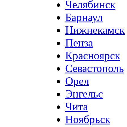
Челябинск
Барнаул
Нижнекамск
Пенза
Красноярск
Севастополь
Орел
Энгельс
Чита
Ноябрьск