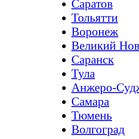
Саратов
Тольятти
Воронеж
Великий Нов
Саранск
Тула
Анжеро-Суд
Самара
Тюмень
Волгоград